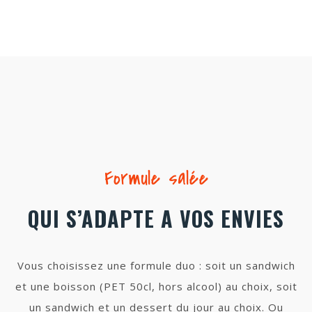
Formule salée
QUI S’ADAPTE A VOS ENVIES
Vous choisissez une formule duo : soit un sandwich
et une boisson (PET 50cl, hors alcool) au choix, soit
un sandwich et un dessert du jour au choix. Ou