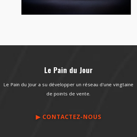
Le Pain du Jour
Le Pain du Jour a su développer un réseau d'une vingtaine
de points de vente.
▶︎ CONTACTEZ-NOUS