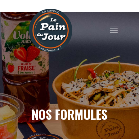
NOS FORMULES