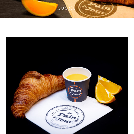
SUCRÉE