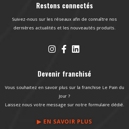
Restons connectés
Suivez-nous sur les réseaux afin de connaître nos
dernières actualités et les nouveautés produits.
Devenir franchisé
Vous souhaitez en savoir plus sur la franchise Le Pain du
Jour ?
Laissez nous votre message sur notre formulaire dédié.
▶︎ EN SAVOIR PLUS