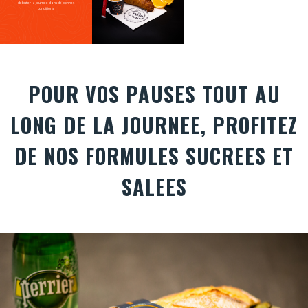
débuter la journée dans de bonnes
conditions.
POUR VOS PAUSES TOUT AU
LONG DE LA JOURNEE, PROFITEZ
DE NOS FORMULES SUCREES ET
SALEES