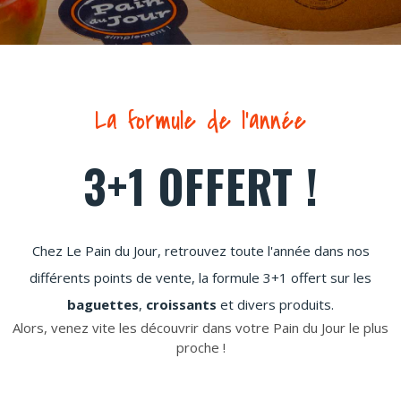
La formule de l'année
3+1 OFFERT !
Chez Le Pain du Jour, retrouvez toute l'année dans nos
différents points de vente, la formule 3+1 offert sur les
baguettes
,
croissants
et divers produits.
Alors, venez vite les découvrir dans votre Pain du Jour le plus
proche !