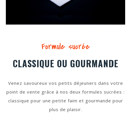
Formule sucrée
CLASSIQUE OU GOURMANDE
Venez savoureux vos petits déjeuners dans votre
point de vente grâce à nos deux formules sucrées :
classique pour une petite faim et gourmande pour
plus de plaisir.