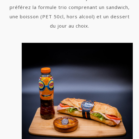
préférez la formule trio comprenant un sandwich,
une boisson (PET 50cl, hors alcool) et un dessert
du jour au choix.